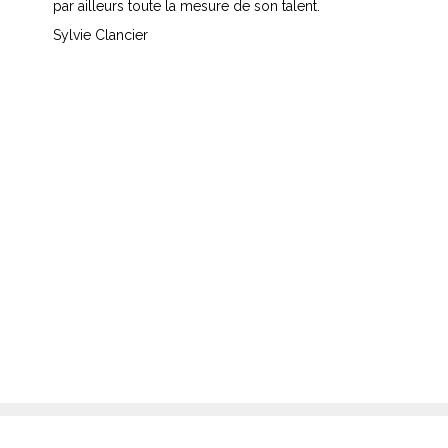
par ailleurs toute la mesure de son talent.
Sylvie Clancier