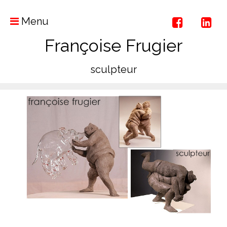
Menu
Françoise Frugier
sculpteur